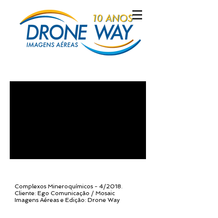
Complexos Mineroquímicos - 4/2018.
Cliente: Ego Comunicação / Mosaic
Imagens Aéreas e Edição: Drone Way